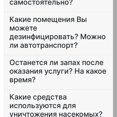
самостоятельно?
Какие помещения Вы
можете
дезинфицировать? Можно
ли автотранспорт?
Останется ли запах после
оказания услуги? На какое
время?
Какие средства
используются для
уничтожения насекомых?