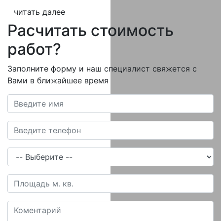
читать далее
Расчитать стоимость
работ?
Заполните форму и наш специалист свяжется с
Вами в ближайшее время