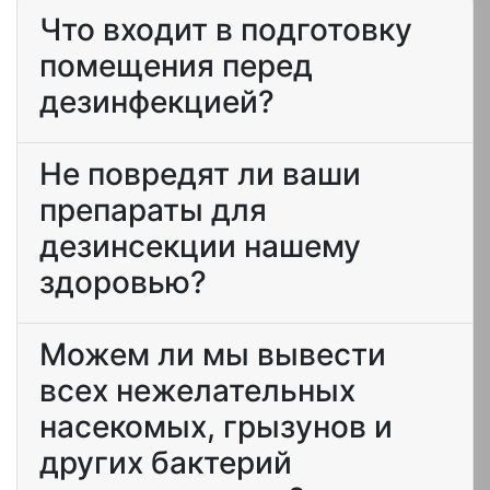
Что входит в подготовку
помещения перед
дезинфекцией?
Не повредят ли ваши
препараты для
дезинсекции нашему
здоровью?
Можем ли мы вывести
всех нежелательных
насекомых, грызунов и
других бактерий