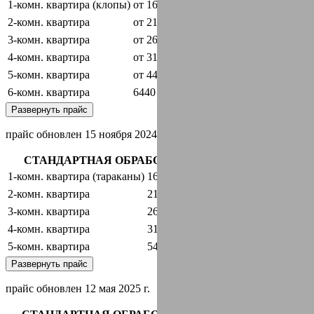
1-комн. квартира (клопы)
от 1600 руб.
оставить заявку
2-комн. квартира
от 2100 руб.
оставить заявку
3-комн. квартира
от 2600 руб.
оставить заявку
4-комн. квартира
от 3100 руб.
оставить заявку
5-комн. квартира
от 4440 руб.
оставить заявку
6-комн. квартира
6440 руб.
оставить заявку
Развернуть прайс
прайс обновлен 15 ноября 2024 г.
СТАНДАРТНАЯ ОБРАБОТКА + ГАРАНТИЯ
1-комн. квартира (тараканы)
1600 руб.
оставить заявку
2-комн. квартира
2100 руб.
оставить заявку
3-комн. квартира
2600 руб.
оставить заявку
4-комн. квартира
3100 руб.
оставить заявку
5-комн. квартира
5440 руб.
оставить заявку
Развернуть прайс
прайс обновлен 12 мая 2025 г.