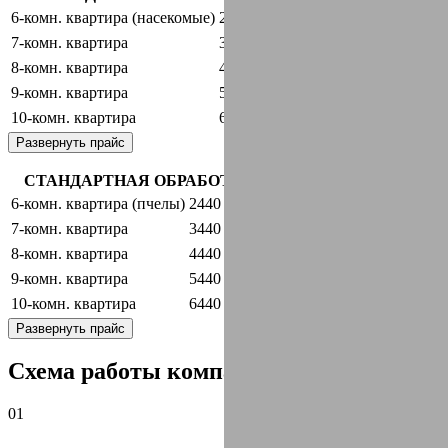
6-комн. квартира (насекомые)
2440 руб.
оставить заявку
7-комн. квартира
3440 руб.
оставить заявку
8-комн. квартира
4440 руб.
оставить заявку
9-комн. квартира
5440 руб.
оставить заявку
10-комн. квартира
6440 руб.
оставить заявку
Развернуть прайс
СТАНДАРТНАЯ ОБРАБОТКА + ГАРАНТИЯ
6-комн. квартира (пчелы)
2440 руб.
оставить заявку
7-комн. квартира
3440 руб.
оставить заявку
8-комн. квартира
4440 руб.
оставить заявку
9-комн. квартира
5440 руб.
оставить заявку
10-комн. квартира
6440 руб.
оставить заявку
Развернуть прайс
Схема работы компании:
01