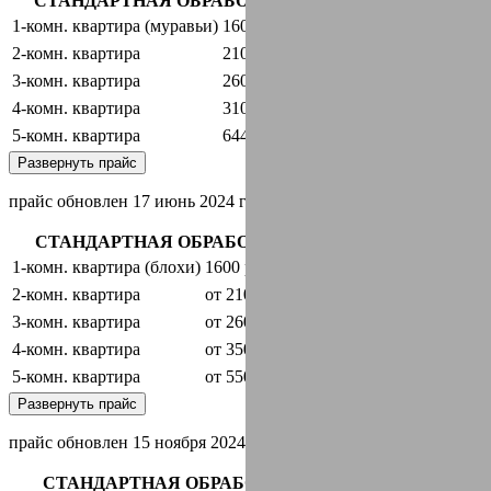
СТАНДАРТНАЯ ОБРАБОТКА + ГАРАНТИЯ
1-комн. квартира (муравьи)
1600 руб.
оставить заявку
2-комн. квартира
2100 руб.
оставить заявку
3-комн. квартира
2600 руб.
оставить заявку
4-комн. квартира
3100 руб.
оставить заявку
5-комн. квартира
6440 руб.
оставить заявку
Развернуть прайс
прайс обновлен 17 июнь 2024 г.
СТАНДАРТНАЯ ОБРАБОТКА + ГАРАНТИЯ
1-комн. квартира (блохи)
1600 руб.
оставить заявку
2-комн. квартира
от 2100 руб.
оставить заявку
3-комн. квартира
от 2600 руб.
оставить заявку
4-комн. квартира
от 3500 руб.
оставить заявку
5-комн. квартира
от 5500 руб.
оставить заявку
Развернуть прайс
прайс обновлен 15 ноября 2024 г.
СТАНДАРТНАЯ ОБРАБОТКА + ГАРАНТИЯ