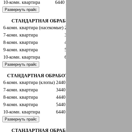
10-комн. квартира
6440 руб.
оставить заявку
Развернуть прайс
СТАНДАРТНАЯ ОБРАБОТКА + ГАРАНТИЯ
6-комн. квартира (насекомые)
2440 руб.
оставить заявку
7-комн. квартира
3440 руб.
оставить заявку
8-комн. квартира
4440 руб.
оставить заявку
9-комн. квартира
5440 руб.
оставить заявку
10-комн. квартира
6440 руб.
оставить заявку
Развернуть прайс
СТАНДАРТНАЯ ОБРАБОТКА + ГАРАНТИЯ
6-комн. квартира (клопы)
2440 руб.
оставить заявку
7-комн. квартира
3440 руб.
оставить заявку
8-комн. квартира
4440 руб.
оставить заявку
9-комн. квартира
5440 руб.
оставить заявку
10-комн. квартира
6440 руб.
оставить заявку
Развернуть прайс
СТАНДАРТНАЯ ОБРАБОТКА + ГАРАНТИЯ