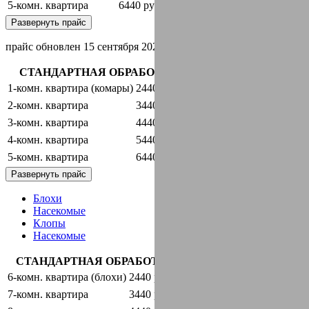
5-комн. квартира
6440 руб.
оставить заявку
Развернуть прайс
прайс обновлен 15 сентября 2024 г.
СТАНДАРТНАЯ ОБРАБОТКА + ГАРАНТИЯ
1-комн. квартира (комары)
2440 руб.
оставить заявку
2-комн. квартира
3440 руб.
оставить заявку
3-комн. квартира
4440 руб.
оставить заявку
4-комн. квартира
5440 руб.
оставить заявку
5-комн. квартира
6440 руб.
оставить заявку
Развернуть прайс
Блохи
Насекомые
Клопы
Насекомые
СТАНДАРТНАЯ ОБРАБОТКА + ГАРАНТИЯ
6-комн. квартира (блохи)
2440 руб.
оставить заявку
7-комн. квартира
3440 руб.
оставить заявку