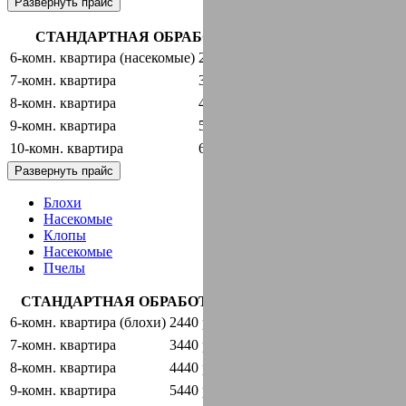
Развернуть прайс
СТАНДАРТНАЯ ОБРАБОТКА + ГАРАНТИЯ
6-комн. квартира (насекомые)
2440 руб.
оставить заявку
7-комн. квартира
3440 руб.
оставить заявку
8-комн. квартира
4440 руб.
оставить заявку
9-комн. квартира
5440 руб.
оставить заявку
10-комн. квартира
6440 руб.
оставить заявку
Развернуть прайс
Блохи
Насекомые
Клопы
Насекомые
Пчелы
СТАНДАРТНАЯ ОБРАБОТКА + ГАРАНТИЯ
6-комн. квартира (блохи)
2440 руб.
оставить заявку
7-комн. квартира
3440 руб.
оставить заявку
8-комн. квартира
4440 руб.
оставить заявку
9-комн. квартира
5440 руб.
оставить заявку