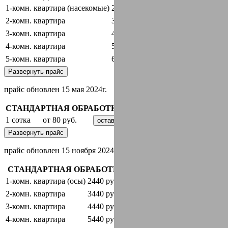
1-комн. квартира (насекомые)
2440 руб.
оставить заявку
2-комн. квартира
3440 руб.
оставить заявку
3-комн. квартира
4440 руб.
оставить заявку
4-комн. квартира
5440 руб.
оставить заявку
5-комн. квартира
6440 руб.
оставить заявку
Развернуть прайс
прайс обновлен 15 мая 2024г.
СТАНДАРТНАЯ ОБРАБОТКА + ГАРАНТИЯ
1 сотка
от 80 руб.
оставить заявку
Развернуть прайс
прайс обновлен 15 ноября 2024 г.
СТАНДАРТНАЯ ОБРАБОТКА + ГАРАНТИЯ
1-комн. квартира (осы)
2440 руб.
оставить заявку
2-комн. квартира
3440 руб.
оставить заявку
3-комн. квартира
4440 руб.
оставить заявку
4-комн. квартира
5440 руб.
оставить заявку