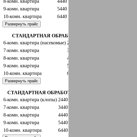
8-комн. квартира
4440 руб.
оставить заявку
9-комн. квартира
5440 руб.
оставить заявку
10-комн. квартира
6440 руб.
оставить заявку
Развернуть прайс
СТАНДАРТНАЯ ОБРАБОТКА + ГАРАНТИЯ
6-комн. квартира (насекомые)
2440 руб.
оставить заявку
7-комн. квартира
3440 руб.
оставить заявку
8-комн. квартира
4440 руб.
оставить заявку
9-комн. квартира
5440 руб.
оставить заявку
10-комн. квартира
6440 руб.
оставить заявку
Развернуть прайс
СТАНДАРТНАЯ ОБРАБОТКА + ГАРАНТИЯ
6-комн. квартира (клопы)
2440 руб.
оставить заявку
7-комн. квартира
3440 руб.
оставить заявку
8-комн. квартира
4440 руб.
оставить заявку
9-комн. квартира
5440 руб.
оставить заявку
10-комн. квартира
6440 руб.
оставить заявку