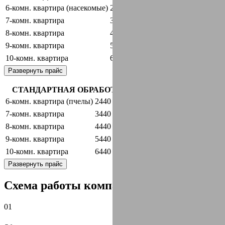
6-комн. квартира (насекомые)
2440 руб.
оставить заявку
7-комн. квартира
3440 руб.
оставить заявку
8-комн. квартира
4440 руб.
оставить заявку
9-комн. квартира
5440 руб.
оставить заявку
10-комн. квартира
6440 руб.
оставить заявку
Развернуть прайс
СТАНДАРТНАЯ ОБРАБОТКА + ГАРАНТИЯ
6-комн. квартира (пчелы)
2440 руб.
оставить заявку
7-комн. квартира
3440 руб.
оставить заявку
8-комн. квартира
4440 руб.
оставить заявку
9-комн. квартира
5440 руб.
оставить заявку
10-комн. квартира
6440 руб.
оставить заявку
Развернуть прайс
Схема работы компании:
01