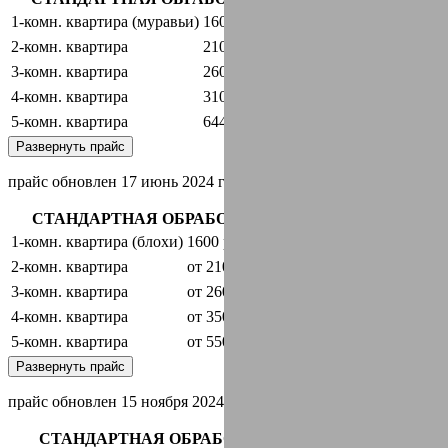
1-комн. квартира (муравьи)
1600 руб.
оставить заявку
2-комн. квартира
2100 руб.
оставить заявку
3-комн. квартира
2600 руб.
оставить заявку
4-комн. квартира
3100 руб.
оставить заявку
5-комн. квартира
6440 руб.
оставить заявку
Развернуть прайс
прайс обновлен 17 июнь 2024 г.
СТАНДАРТНАЯ ОБРАБОТКА + ГАРАНТИЯ
1-комн. квартира (блохи)
1600 руб.
оставить заявку
2-комн. квартира
от 2100 руб.
оставить заявку
3-комн. квартира
от 2600 руб.
оставить заявку
4-комн. квартира
от 3500 руб.
оставить заявку
5-комн. квартира
от 5500 руб.
оставить заявку
Развернуть прайс
прайс обновлен 15 ноября 2024 г.
СТАНДАРТНАЯ ОБРАБОТКА + ГАРАНТИЯ