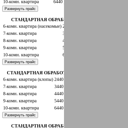
10-комн. квартира
6440 руб.
оставить заявку
Развернуть прайс
СТАНДАРТНАЯ ОБРАБОТКА + ГАРАНТИЯ
6-комн. квартира (насекомые)
2440 руб.
оставить заявку
7-комн. квартира
3440 руб.
оставить заявку
8-комн. квартира
4440 руб.
оставить заявку
9-комн. квартира
5440 руб.
оставить заявку
10-комн. квартира
6440 руб.
оставить заявку
Развернуть прайс
СТАНДАРТНАЯ ОБРАБОТКА + ГАРАНТИЯ
6-комн. квартира (клопы)
2440 руб.
оставить заявку
7-комн. квартира
3440 руб.
оставить заявку
8-комн. квартира
4440 руб.
оставить заявку
9-комн. квартира
5440 руб.
оставить заявку
10-комн. квартира
6440 руб.
оставить заявку
Развернуть прайс
СТАНДАРТНАЯ ОБРАБОТКА + ГАРАНТИЯ