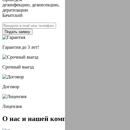
дезинфекцию, дезинсекцию,
дератизацию
Бачатский
Подать заявку
Гарантия до 3 лет!
Срочный выезд
Договор
Лицензия
О нас и
нашей компании