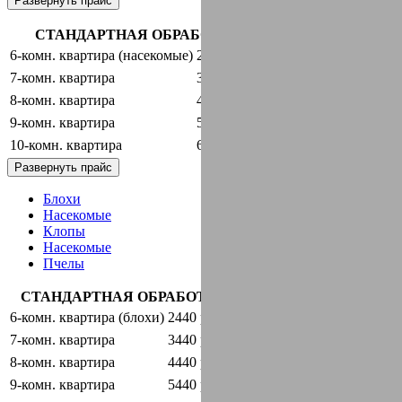
Развернуть прайс
СТАНДАРТНАЯ ОБРАБОТКА + ГАРАНТИЯ
6-комн. квартира (насекомые)
2440 руб.
оставить заявку
7-комн. квартира
3440 руб.
оставить заявку
8-комн. квартира
4440 руб.
оставить заявку
9-комн. квартира
5440 руб.
оставить заявку
10-комн. квартира
6440 руб.
оставить заявку
Развернуть прайс
Блохи
Насекомые
Клопы
Насекомые
Пчелы
СТАНДАРТНАЯ ОБРАБОТКА + ГАРАНТИЯ
6-комн. квартира (блохи)
2440 руб.
оставить заявку
7-комн. квартира
3440 руб.
оставить заявку
8-комн. квартира
4440 руб.
оставить заявку
9-комн. квартира
5440 руб.
оставить заявку