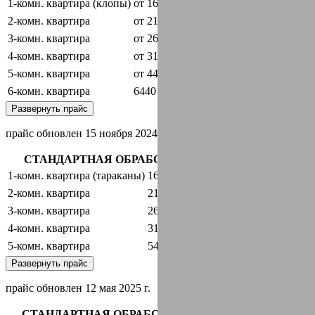
1-комн. квартира (клопы)
от 1600 руб.
оставить заявку
2-комн. квартира
от 2100 руб.
оставить заявку
3-комн. квартира
от 2600 руб.
оставить заявку
4-комн. квартира
от 3100 руб.
оставить заявку
5-комн. квартира
от 4440 руб.
оставить заявку
6-комн. квартира
6440 руб.
оставить заявку
Развернуть прайс
прайс обновлен 15 ноября 2024 г.
СТАНДАРТНАЯ ОБРАБОТКА + ГАРАНТИЯ
1-комн. квартира (тараканы)
1600 руб.
оставить заявку
2-комн. квартира
2100 руб.
оставить заявку
3-комн. квартира
2600 руб.
оставить заявку
4-комн. квартира
3100 руб.
оставить заявку
5-комн. квартира
5440 руб.
оставить заявку
Развернуть прайс
прайс обновлен 12 мая 2025 г.
СТАНДАРТНАЯ ОБРАБОТКА + ГАРАНТИЯ