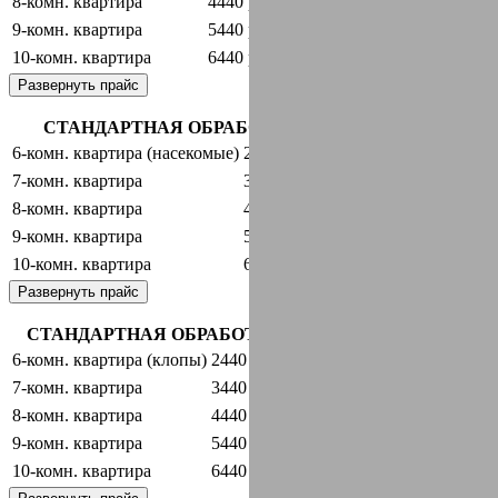
8-комн. квартира
4440 руб.
оставить заявку
9-комн. квартира
5440 руб.
оставить заявку
10-комн. квартира
6440 руб.
оставить заявку
Развернуть прайс
СТАНДАРТНАЯ ОБРАБОТКА + ГАРАНТИЯ
6-комн. квартира (насекомые)
2440 руб.
оставить заявку
7-комн. квартира
3440 руб.
оставить заявку
8-комн. квартира
4440 руб.
оставить заявку
9-комн. квартира
5440 руб.
оставить заявку
10-комн. квартира
6440 руб.
оставить заявку
Развернуть прайс
СТАНДАРТНАЯ ОБРАБОТКА + ГАРАНТИЯ
6-комн. квартира (клопы)
2440 руб.
оставить заявку
7-комн. квартира
3440 руб.
оставить заявку
8-комн. квартира
4440 руб.
оставить заявку
9-комн. квартира
5440 руб.
оставить заявку
10-комн. квартира
6440 руб.
оставить заявку