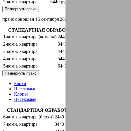
5-комн. квартира
6440 руб.
оставить заявку
Развернуть прайс
прайс обновлен 15 сентября 2024 г.
СТАНДАРТНАЯ ОБРАБОТКА + ГАРАНТИЯ
1-комн. квартира (комары)
2440 руб.
оставить заявку
2-комн. квартира
3440 руб.
оставить заявку
3-комн. квартира
4440 руб.
оставить заявку
4-комн. квартира
5440 руб.
оставить заявку
5-комн. квартира
6440 руб.
оставить заявку
Развернуть прайс
Блохи
Насекомые
Клопы
Насекомые
СТАНДАРТНАЯ ОБРАБОТКА + ГАРАНТИЯ
6-комн. квартира (блохи)
2440 руб.
оставить заявку
7-комн. квартира
3440 руб.
оставить заявку