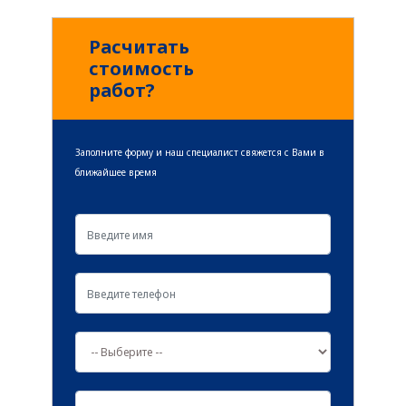
читать далее
Расчитать
стоимость
работ?
Заполните форму и наш специалист свяжется с Вами в
ближайшее время