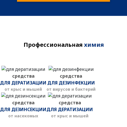
Профессиональная
химия
средства
средства
ДЛЯ ДЕРАТИЗАЦИИ
ДЛЯ ДЕЗИНФЕКЦИИ
от крыс и мышей
от вирусов и бактерий
средства
средства
ДЛЯ ДЕЗИНСЕКЦИИ
ДЛЯ ДЕРАТИЗАЦИИ
от насекомых
от крыс и мышей