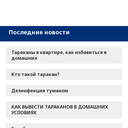
Последние новости
Тараканы в квартире, как избавиться в
домашних
Кто такой таракан?
Дезинфекция туманом
КАК ВЫВЕСТИ ТАРАКАНОВ В ДОМАШНИХ
УСЛОВИЯХ