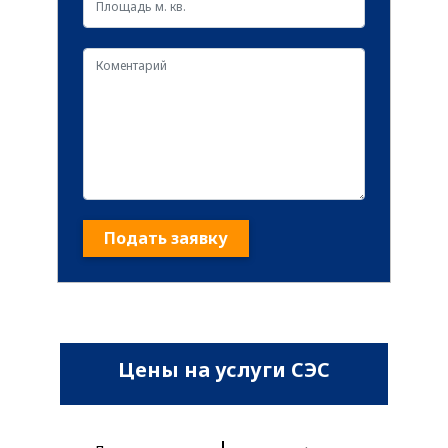
Подать заявку
Цены на услуги СЭС