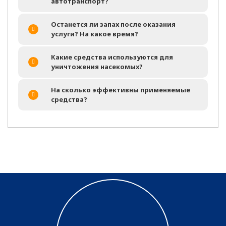
автотранспорт?
Останется ли запах после оказания
услуги? На какое время?
Какие средства используются для
уничтожения насекомых?
На сколько эффективны применяемые
средства?