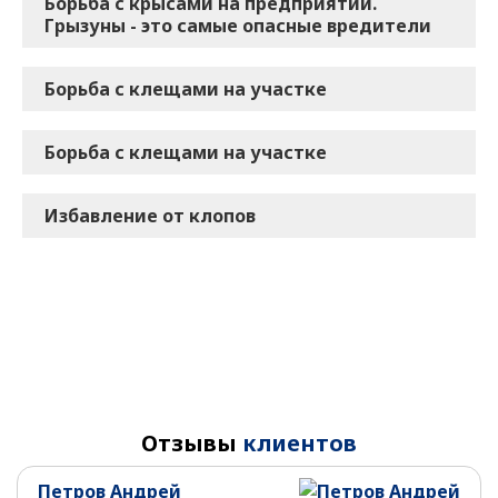
Борьба с крысами на предприятии.
Грызуны - это самые опасные вредители
Борьба с клещами на участке
Борьба с клещами на участке
Избавление от клопов
Отзывы
клиентов
Петров Андрей