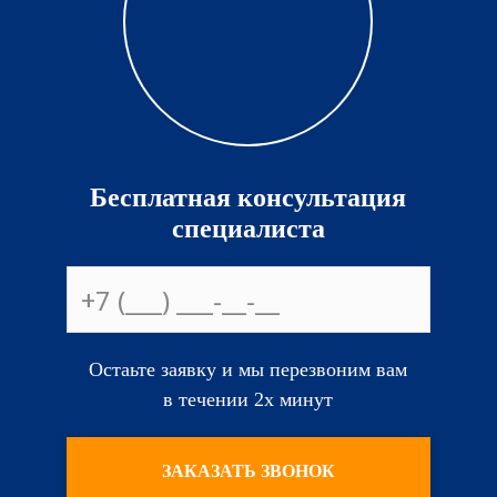
Бесплатная консультация
специалиста
Остаьте заявку и мы перезвоним вам
в течении 2х минут
ЗАКАЗАТЬ ЗВОНОК