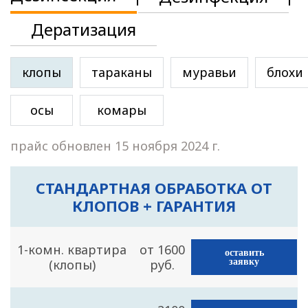
Дератизация
клопы
тараканы
муравьи
блохи
осы
комары
прайс обновлен 15 ноября 2024 г.
СТАНДАРТНАЯ ОБРАБОТКА ОТ
КЛОПОВ + ГАРАНТИЯ
1-комн. квартира
от 1600
оставить
(клопы)
руб.
заявку