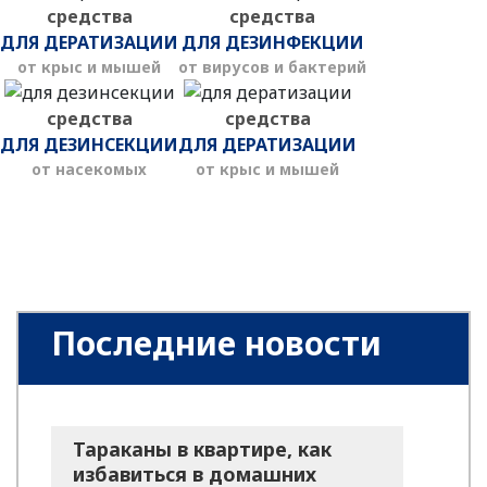
средства
средства
ДЛЯ ДЕРАТИЗАЦИИ
ДЛЯ ДЕЗИНФЕКЦИИ
от крыс и мышей
от вирусов и бактерий
средства
средства
ДЛЯ ДЕЗИНСЕКЦИИ
ДЛЯ ДЕРАТИЗАЦИИ
от насекомых
от крыс и мышей
Последние новости
Тараканы в квартире, как
избавиться в домашних