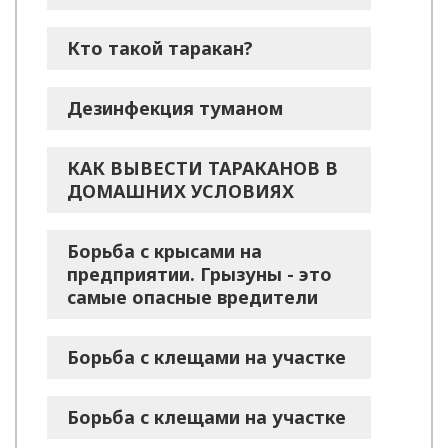
Кто такой таракан?
Дезинфекция туманом
КАК ВЫВЕСТИ ТАРАКАНОВ В
ДОМАШНИХ УСЛОВИЯХ
Борьба с крысами на
предприятии. Грызуны - это
самые опасные вредители
Борьба с клещами на участке
Борьба с клещами на участке