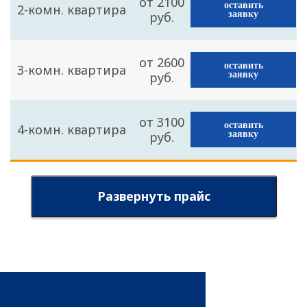
от 2100
оставить
2-комн. квартира
руб.
заявку
от 2600
оставить
3-комн. квартира
руб.
заявку
от 3100
оставить
4-комн. квартира
руб.
заявку
Развернуть прайс