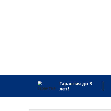
Гарантия до 3
лет!