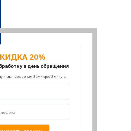
КИДКА 20%
бработку в день обращения
у и мы перезвоним Вам через 2 минуты