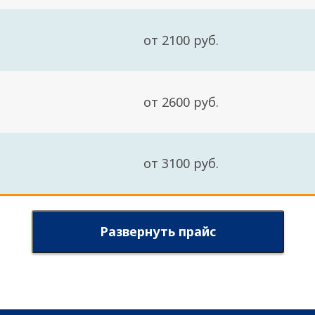
от 2100 руб.
от 2600 руб.
от 3100 руб.
Развернуть прайс