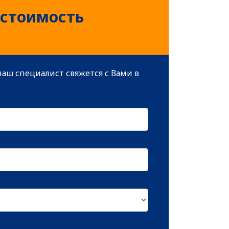
 стоимость
аш специалист свяжется с Вами в