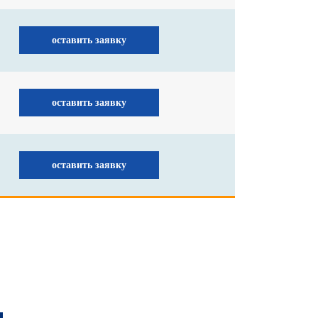
оставить заявку
оставить заявку
оставить заявку