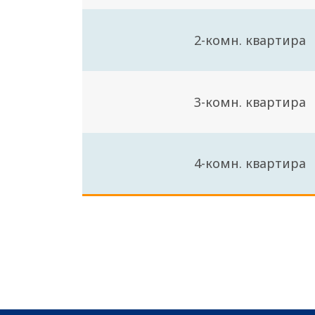
2-комн. квартира
3-комн. квартира
4-комн. квартира