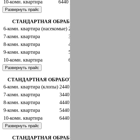
10-комн. квартира
6440 руб.
оставить заявку
Развернуть прайс
СТАНДАРТНАЯ ОБРАБОТКА + ГАРАНТИЯ
6-комн. квартира (насекомые)
2440 руб.
оставить заявку
7-комн. квартира
3440 руб.
оставить заявку
8-комн. квартира
4440 руб.
оставить заявку
9-комн. квартира
5440 руб.
оставить заявку
10-комн. квартира
6440 руб.
оставить заявку
Развернуть прайс
СТАНДАРТНАЯ ОБРАБОТКА + ГАРАНТИЯ
6-комн. квартира (клопы)
2440 руб.
оставить заявку
7-комн. квартира
3440 руб.
оставить заявку
8-комн. квартира
4440 руб.
оставить заявку
9-комн. квартира
5440 руб.
оставить заявку
10-комн. квартира
6440 руб.
оставить заявку
Развернуть прайс
СТАНДАРТНАЯ ОБРАБОТКА + ГАРАНТИЯ