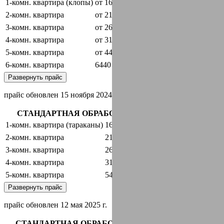
1-комн. квартира (клопы)
от 1600 руб.
оставить заявку
2-комн. квартира
от 2100 руб.
оставить заявку
3-комн. квартира
от 2600 руб.
оставить заявку
4-комн. квартира
от 3100 руб.
оставить заявку
5-комн. квартира
от 4440 руб.
оставить заявку
6-комн. квартира
6440 руб.
оставить заявку
Развернуть прайс
прайс обновлен 15 ноября 2024 г.
СТАНДАРТНАЯ ОБРАБОТКА + ГАРАНТИЯ
1-комн. квартира (тараканы)
1600 руб.
оставить заявку
2-комн. квартира
2100 руб.
оставить заявку
3-комн. квартира
2600 руб.
оставить заявку
4-комн. квартира
3100 руб.
оставить заявку
5-комн. квартира
5440 руб.
оставить заявку
Развернуть прайс
прайс обновлен 12 мая 2025 г.
СТАНДАРТНАЯ ОБРАБОТКА + ГАРАНТИЯ