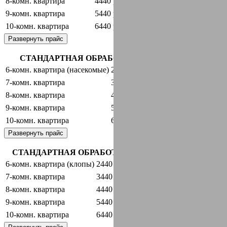
8-комн. квартира
4440 руб.
оставить заявку
9-комн. квартира
5440 руб.
оставить заявку
10-комн. квартира
6440 руб.
оставить заявку
Развернуть прайс
СТАНДАРТНАЯ ОБРАБОТКА + ГАРАНТИЯ
6-комн. квартира (насекомые)
2440 руб.
оставить заявку
7-комн. квартира
3440 руб.
оставить заявку
8-комн. квартира
4440 руб.
оставить заявку
9-комн. квартира
5440 руб.
оставить заявку
10-комн. квартира
6440 руб.
оставить заявку
Развернуть прайс
СТАНДАРТНАЯ ОБРАБОТКА + ГАРАНТИЯ
6-комн. квартира (клопы)
2440 руб.
оставить заявку
7-комн. квартира
3440 руб.
оставить заявку
8-комн. квартира
4440 руб.
оставить заявку
9-комн. квартира
5440 руб.
оставить заявку
10-комн. квартира
6440 руб.
оставить заявку