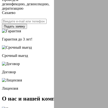
дезинфекцию, дезинсекцию,
дератизацию
Сахаево
Подать заявку
Гарантия до 3 лет!
Срочный выезд
Договор
Лицензия
О нас и
нашей компании