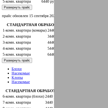
5-комн. квартира
6440 руб.
оставить заявку
Развернуть прайс
прайс обновлен 15 сентября 2024 г.
СТАНДАРТНАЯ ОБРАБОТКА + ГАРАНТИЯ
1-комн. квартира (комары)
2440 руб.
оставить заявку
2-комн. квартира
3440 руб.
оставить заявку
3-комн. квартира
4440 руб.
оставить заявку
4-комн. квартира
5440 руб.
оставить заявку
5-комн. квартира
6440 руб.
оставить заявку
Развернуть прайс
Блохи
Насекомые
Клопы
Насекомые
СТАНДАРТНАЯ ОБРАБОТКА + ГАРАНТИЯ
6-комн. квартира (блохи)
2440 руб.
оставить заявку
7-комн. квартира
3440 руб.
оставить заявку