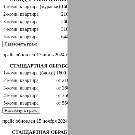
1-комн. квартира (муравьи)
1600 руб.
оставить заявку
2-комн. квартира
2100 руб.
оставить заявку
3-комн. квартира
2600 руб.
оставить заявку
4-комн. квартира
3100 руб.
оставить заявку
5-комн. квартира
6440 руб.
оставить заявку
Развернуть прайс
прайс обновлен 17 июнь 2024 г.
СТАНДАРТНАЯ ОБРАБОТКА + ГАРАНТИЯ
1-комн. квартира (блохи)
1600 руб.
оставить заявку
2-комн. квартира
от 2100 руб.
оставить заявку
3-комн. квартира
от 2600 руб.
оставить заявку
4-комн. квартира
от 3500 руб.
оставить заявку
5-комн. квартира
от 5500 руб.
оставить заявку
Развернуть прайс
прайс обновлен 15 ноября 2024 г.
СТАНДАРТНАЯ ОБРАБОТКА + ГАРАНТИЯ