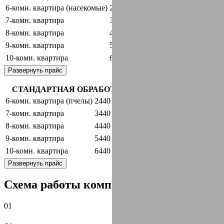
6-комн. квартира (насекомые)
2440 руб.
оставить заявку
7-комн. квартира
3440 руб.
оставить заявку
8-комн. квартира
4440 руб.
оставить заявку
9-комн. квартира
5440 руб.
оставить заявку
10-комн. квартира
6440 руб.
оставить заявку
Развернуть прайс
СТАНДАРТНАЯ ОБРАБОТКА + ГАРАНТИЯ
6-комн. квартира (пчелы)
2440 руб.
оставить заявку
7-комн. квартира
3440 руб.
оставить заявку
8-комн. квартира
4440 руб.
оставить заявку
9-комн. квартира
5440 руб.
оставить заявку
10-комн. квартира
6440 руб.
оставить заявку
Развернуть прайс
Схема работы компании:
01