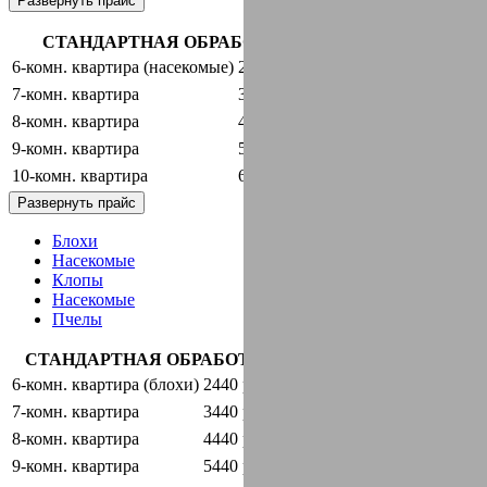
Развернуть прайс
СТАНДАРТНАЯ ОБРАБОТКА + ГАРАНТИЯ
6-комн. квартира (насекомые)
2440 руб.
оставить заявку
7-комн. квартира
3440 руб.
оставить заявку
8-комн. квартира
4440 руб.
оставить заявку
9-комн. квартира
5440 руб.
оставить заявку
10-комн. квартира
6440 руб.
оставить заявку
Развернуть прайс
Блохи
Насекомые
Клопы
Насекомые
Пчелы
СТАНДАРТНАЯ ОБРАБОТКА + ГАРАНТИЯ
6-комн. квартира (блохи)
2440 руб.
оставить заявку
7-комн. квартира
3440 руб.
оставить заявку
8-комн. квартира
4440 руб.
оставить заявку
9-комн. квартира
5440 руб.
оставить заявку