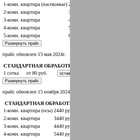
1-комн. квартира (насекомые)
2440 руб.
оставить заявку
2-комн. квартира
3440 руб.
оставить заявку
3-комн. квартира
4440 руб.
оставить заявку
4-комн. квартира
5440 руб.
оставить заявку
5-комн. квартира
6440 руб.
оставить заявку
Развернуть прайс
прайс обновлен 15 мая 2024г.
СТАНДАРТНАЯ ОБРАБОТКА + ГАРАНТИЯ
1 сотка
от 80 руб.
оставить заявку
Развернуть прайс
прайс обновлен 15 ноября 2024 г.
СТАНДАРТНАЯ ОБРАБОТКА + ГАРАНТИЯ
1-комн. квартира (осы)
2440 руб.
оставить заявку
2-комн. квартира
3440 руб.
оставить заявку
3-комн. квартира
4440 руб.
оставить заявку
4-комн. квартира
5440 руб.
оставить заявку