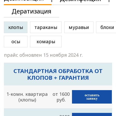
Дератизация
клопы
тараканы
муравьи
блохи
осы
комары
прайс обновлен 15 ноября 2024 г.
СТАНДАРТНАЯ ОБРАБОТКА ОТ
КЛОПОВ + ГАРАНТИЯ
1-комн. квартира
от 1600
оставить
(клопы)
руб.
заявку