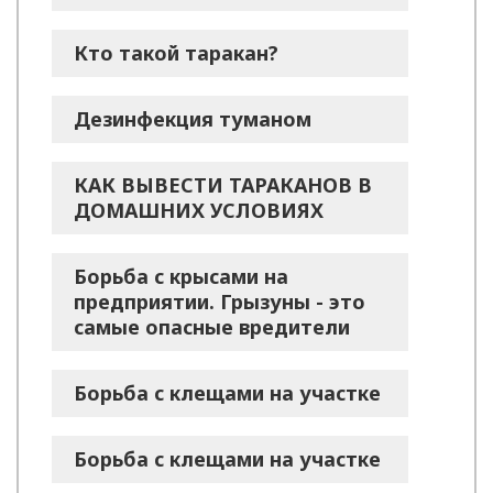
Кто такой таракан?
Дезинфекция туманом
КАК ВЫВЕСТИ ТАРАКАНОВ В
ДОМАШНИХ УСЛОВИЯХ
Борьба с крысами на
предприятии. Грызуны - это
самые опасные вредители
Борьба с клещами на участке
Борьба с клещами на участке