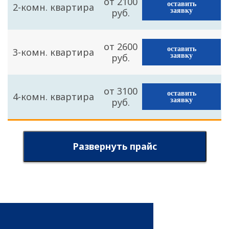
от 2100
оставить
2-комн. квартира
руб.
заявку
от 2600
оставить
3-комн. квартира
руб.
заявку
от 3100
оставить
4-комн. квартира
руб.
заявку
Развернуть прайс