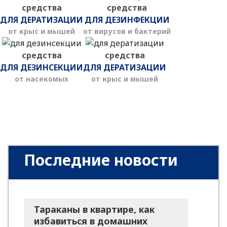
средства
средства
ДЛЯ ДЕРАТИЗАЦИИ
ДЛЯ ДЕЗИНФЕКЦИИ
от крыс и мышей
от вирусов и бактерий
средства
средства
ДЛЯ ДЕЗИНСЕКЦИИ
ДЛЯ ДЕРАТИЗАЦИИ
от насекомых
от крыс и мышей
Последние новости
Тараканы в квартире, как
избавиться в домашних