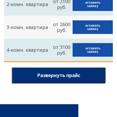
от 2100
оставить
2-комн. квартира
руб.
заявку
от 2600
оставить
3-комн. квартира
руб.
заявку
от 3100
оставить
4-комн. квартира
руб.
заявку
Развернуть прайс