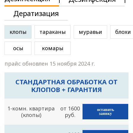
Дератизация
клопы
тараканы
муравьи
блохи
осы
комары
прайс обновлен 15 ноября 2024 г.
СТАНДАРТНАЯ ОБРАБОТКА ОТ
КЛОПОВ + ГАРАНТИЯ
1-комн. квартира
от 1600
оставить
(клопы)
руб.
заявку