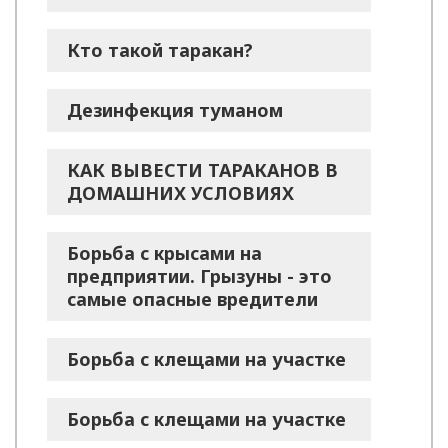
Кто такой таракан?
Дезинфекция туманом
КАК ВЫВЕСТИ ТАРАКАНОВ В
ДОМАШНИХ УСЛОВИЯХ
Борьба с крысами на
предприятии. Грызуны - это
самые опасные вредители
Борьба с клещами на участке
Борьба с клещами на участке