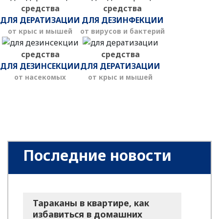
средства
средства
ДЛЯ ДЕРАТИЗАЦИИ
ДЛЯ ДЕЗИНФЕКЦИИ
от крыс и мышей
от вирусов и бактерий
средства
средства
ДЛЯ ДЕЗИНСЕКЦИИ
ДЛЯ ДЕРАТИЗАЦИИ
от насекомых
от крыс и мышей
Последние новости
Тараканы в квартире, как
избавиться в домашних