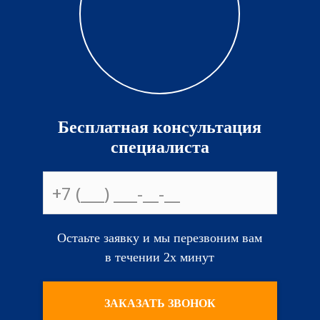
Бесплатная консультация
специалиста
Остаьте заявку и мы перезвоним вам
в течении 2х минут
ЗАКАЗАТЬ ЗВОНОК