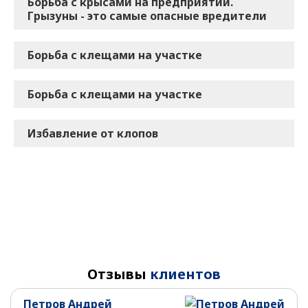
Борьба с крысами на предприятии.
Грызуны - это самые опасные вредители
Борьба с клещами на участке
Борьба с клещами на участке
Избавление от клопов
Отзывы
клиентов
Петров Андрей