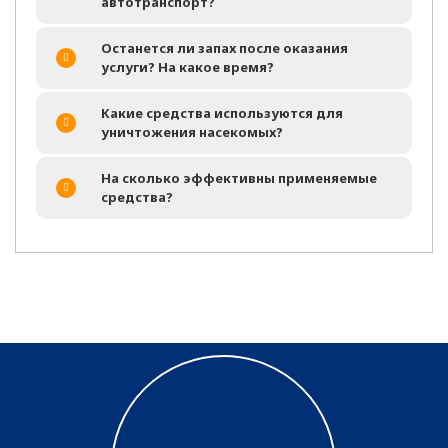
автотранспорт?
Останется ли запах после оказания
услуги? На какое время?
Какие средства используются для
уничтожения насекомых?
На сколько эффективны применяемые
средства?