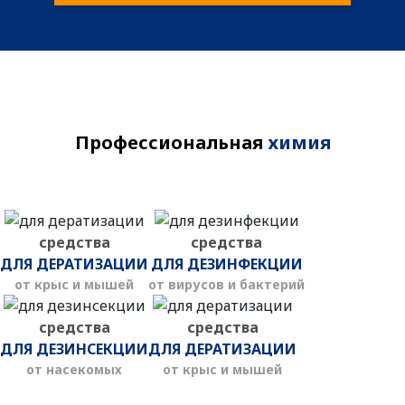
Профессиональная
химия
средства
средства
ДЛЯ ДЕРАТИЗАЦИИ
ДЛЯ ДЕЗИНФЕКЦИИ
от крыс и мышей
от вирусов и бактерий
средства
средства
ДЛЯ ДЕЗИНСЕКЦИИ
ДЛЯ ДЕРАТИЗАЦИИ
от насекомых
от крыс и мышей