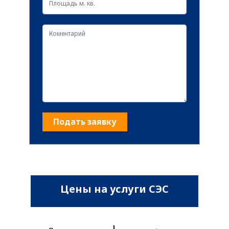
Подать заявку
Цены на услуги СЭС