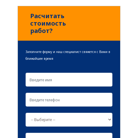
читать далее
Расчитать
стоимость
работ?
Заполните форму и наш специалист свяжется с Вами в
ближайшее время