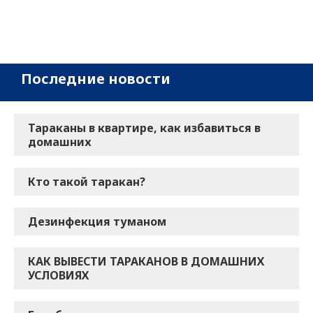
Последние новости
Тараканы в квартире, как избавиться в
домашних
Кто такой таракан?
Дезинфекция туманом
КАК ВЫВЕСТИ ТАРАКАНОВ В ДОМАШНИХ
УСЛОВИЯХ