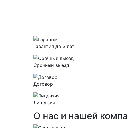
Гарантия до 3 лет!
Срочный выезд
Договор
Лицензия
О нас и
нашей компа