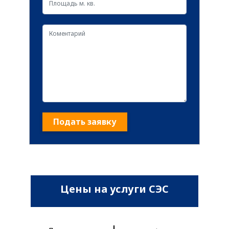
Подать заявку
Цены на услуги СЭС