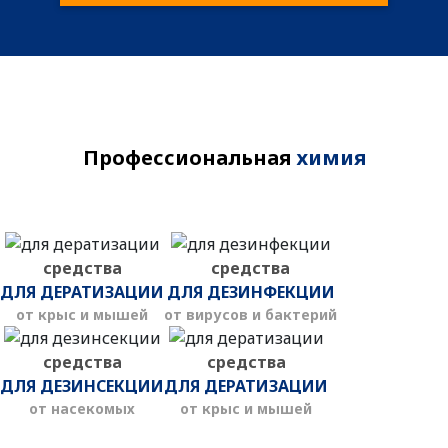
Профессиональная
химия
средства
средства
ДЛЯ ДЕРАТИЗАЦИИ
ДЛЯ ДЕЗИНФЕКЦИИ
от крыс и мышей
от вирусов и бактерий
средства
средства
ДЛЯ ДЕЗИНСЕКЦИИ
ДЛЯ ДЕРАТИЗАЦИИ
от насекомых
от крыс и мышей