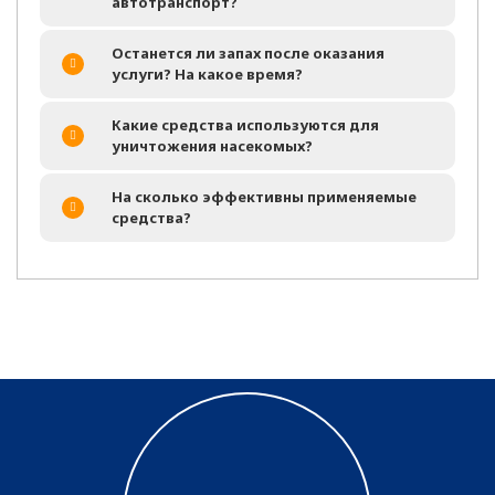
автотранспорт?
Останется ли запах после оказания
услуги? На какое время?
Какие средства используются для
уничтожения насекомых?
На сколько эффективны применяемые
средства?