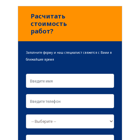
читать далее
Расчитать
стоимость
работ?
Заполните форму и наш специалист свяжется с Вами в
ближайшее время