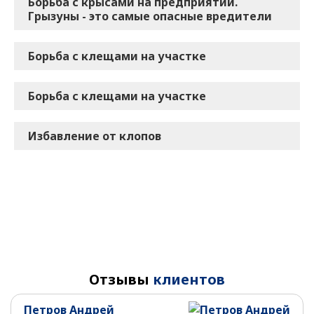
Борьба с крысами на предприятии.
Грызуны - это самые опасные вредители
Борьба с клещами на участке
Борьба с клещами на участке
Избавление от клопов
Отзывы
клиентов
Петров Андрей