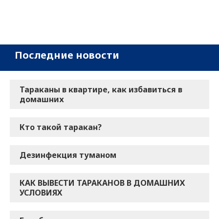
Последние новости
Тараканы в квартире, как избавиться в
домашних
Кто такой таракан?
Дезинфекция туманом
КАК ВЫВЕСТИ ТАРАКАНОВ В ДОМАШНИХ
УСЛОВИЯХ