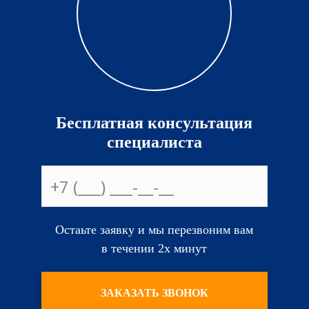
Бесплатная консультация
специалиста
Остаьте заявку и мы перезвоним вам
в течении 2х минут
ЗАКАЗАТЬ ЗВОНОК