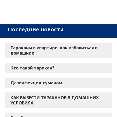
Последние новости
Тараканы в квартире, как избавиться в
домашних
Кто такой таракан?
Дезинфекция туманом
КАК ВЫВЕСТИ ТАРАКАНОВ В ДОМАШНИХ
УСЛОВИЯХ