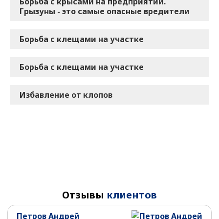
Борьба с крысами на предприятии.
Грызуны - это самые опасные вредители
Борьба с клещами на участке
Борьба с клещами на участке
Избавление от клопов
Отзывы
клиентов
Петров Андрей