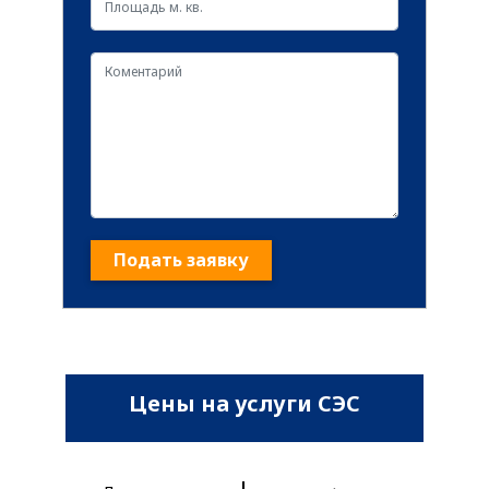
Подать заявку
Цены на услуги СЭС