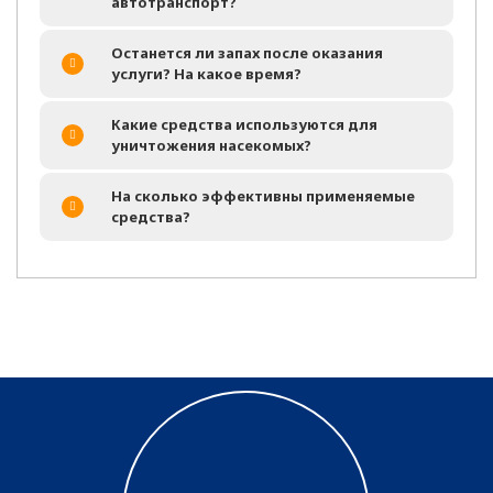
автотранспорт?
Останется ли запах после оказания
услуги? На какое время?
Какие средства используются для
уничтожения насекомых?
На сколько эффективны применяемые
средства?