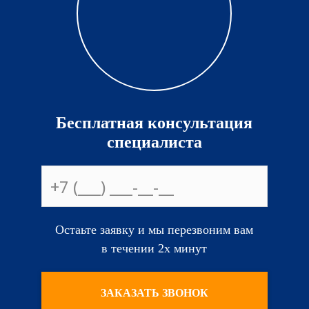
Бесплатная консультация
специалиста
Остаьте заявку и мы перезвоним вам
в течении 2х минут
ЗАКАЗАТЬ ЗВОНОК