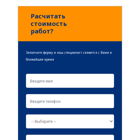
читать далее
Расчитать
стоимость
работ?
Заполните форму и наш специалист свяжется с Вами в
ближайшее время