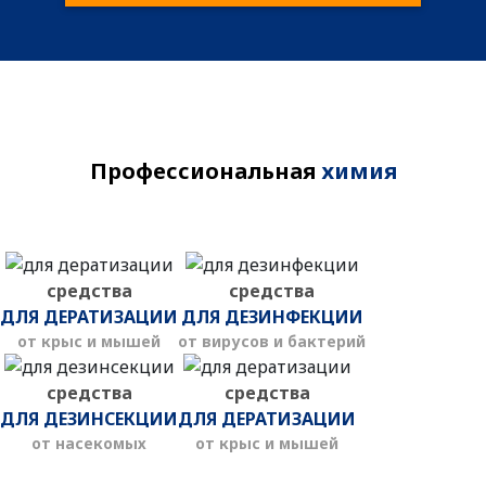
Профессиональная
химия
средства
средства
ДЛЯ ДЕРАТИЗАЦИИ
ДЛЯ ДЕЗИНФЕКЦИИ
от крыс и мышей
от вирусов и бактерий
средства
средства
ДЛЯ ДЕЗИНСЕКЦИИ
ДЛЯ ДЕРАТИЗАЦИИ
от насекомых
от крыс и мышей