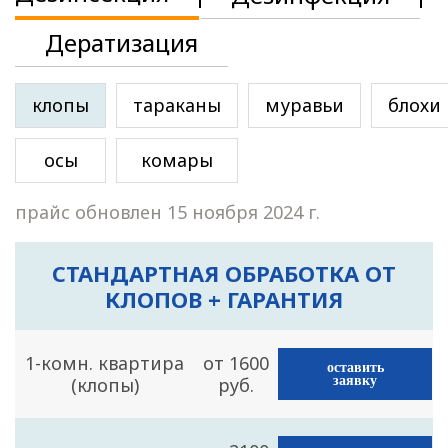
Дератизация
клопы
тараканы
муравьи
блохи
осы
комары
прайс обновлен 15 ноября 2024 г.
СТАНДАРТНАЯ ОБРАБОТКА ОТ
КЛОПОВ + ГАРАНТИЯ
1-комн. квартира
от 1600
оставить
(клопы)
руб.
заявку