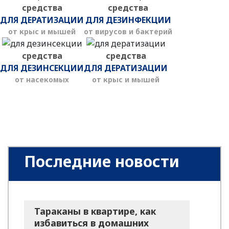
средства
средства
ДЛЯ ДЕРАТИЗАЦИИ
ДЛЯ ДЕЗИНФЕКЦИИ
от крыс и мышей
от вирусов и бактерий
средства
средства
ДЛЯ ДЕЗИНСЕКЦИИ
ДЛЯ ДЕРАТИЗАЦИИ
от насекомых
от крыс и мышей
Последние новости
Тараканы в квартире, как
избавиться в домашних