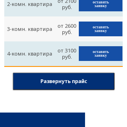
от 2100
оставить
2-комн. квартира
руб.
заявку
от 2600
оставить
3-комн. квартира
руб.
заявку
от 3100
оставить
4-комн. квартира
руб.
заявку
Развернуть прайс