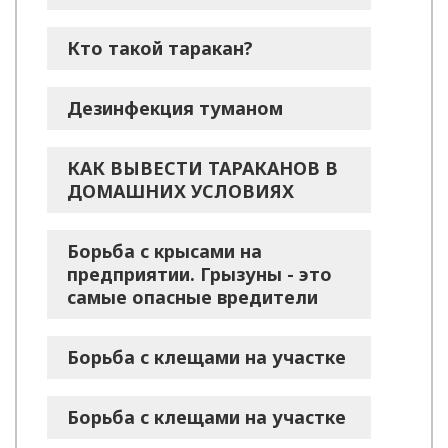
Кто такой таракан?
Дезинфекция туманом
КАК ВЫВЕСТИ ТАРАКАНОВ В
ДОМАШНИХ УСЛОВИЯХ
Борьба с крысами на
предприятии. Грызуны - это
самые опасные вредители
Борьба с клещами на участке
Борьба с клещами на участке