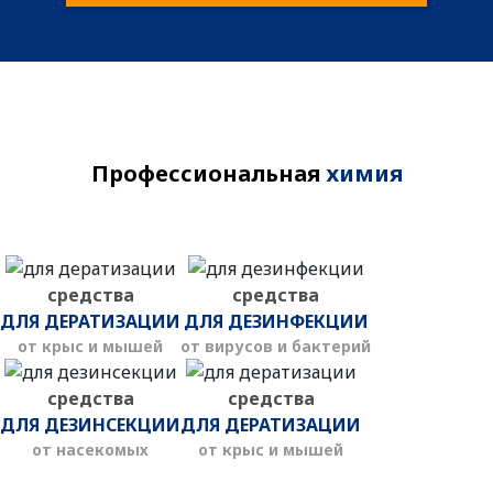
Профессиональная
химия
средства
средства
ДЛЯ ДЕРАТИЗАЦИИ
ДЛЯ ДЕЗИНФЕКЦИИ
от крыс и мышей
от вирусов и бактерий
средства
средства
ДЛЯ ДЕЗИНСЕКЦИИ
ДЛЯ ДЕРАТИЗАЦИИ
от насекомых
от крыс и мышей