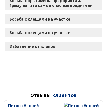
Борьба с крысами на предприятии.
Грызуны - это самые опасные вредители
Борьба с клещами на участке
Борьба с клещами на участке
Избавление от клопов
Отзывы
клиентов
Петров Андрей