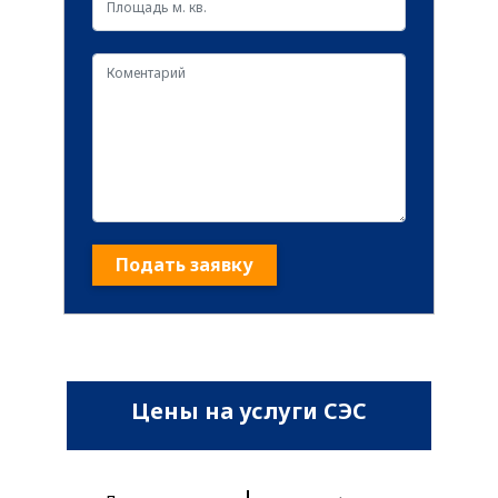
Подать заявку
Цены на услуги СЭС