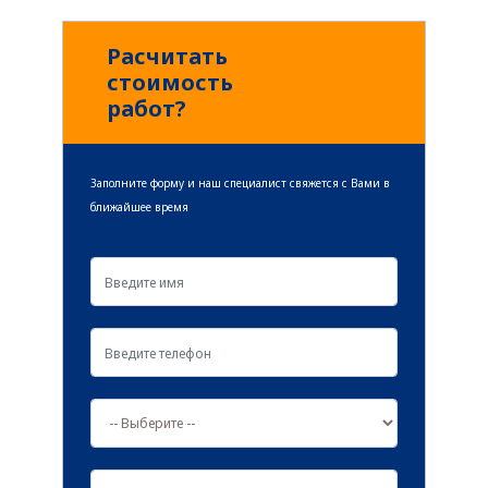
читать далее
Расчитать
стоимость
работ?
Заполните форму и наш специалист свяжется с Вами в
ближайшее время