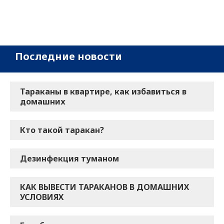
Последние новости
Тараканы в квартире, как избавиться в
домашних
Кто такой таракан?
Дезинфекция туманом
КАК ВЫВЕСТИ ТАРАКАНОВ В ДОМАШНИХ
УСЛОВИЯХ