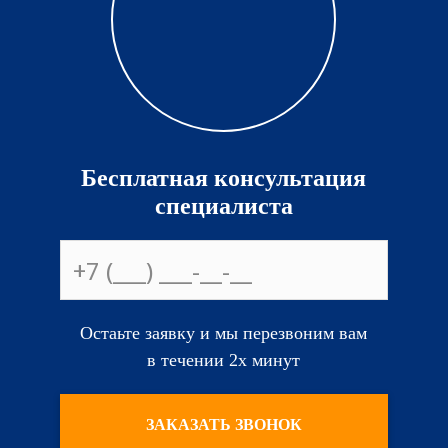
Бесплатная консультация
специалиста
Остаьте заявку и мы перезвоним вам
в течении 2х минут
ЗАКАЗАТЬ ЗВОНОК