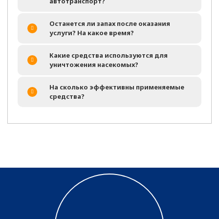
автотранспорт?
Останется ли запах после оказания
услуги? На какое время?
Какие средства используются для
уничтожения насекомых?
На сколько эффективны применяемые
средства?