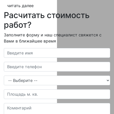
читать далее
Расчитать стоимость
работ?
Заполните форму и наш специалист свяжется с
Вами в ближайшее время