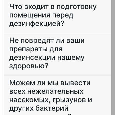
Что входит в подготовку
помещения перед
дезинфекцией?
Не повредят ли ваши
препараты для
дезинсекции нашему
здоровью?
Можем ли мы вывести
всех нежелательных
насекомых, грызунов и
других бактерий