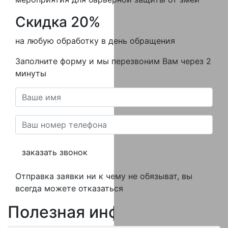
Скидка 20%
на любую обработку в день обращения
Заполните форму и мы перезвоним Вам через 2
минуты
заказать звонок
Отправка заявки ни к чему не обязыват, вы
всегда можете отказаться
Полезная
информация