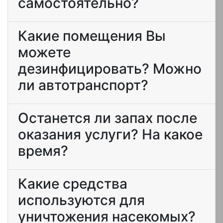
самостоятельно?
Какие помещения Вы
можете
дезинфицировать? Можно
ли автотранспорт?
Останется ли запах после
оказания услуги? На какое
время?
Какие средства
используются для
уничтожения насекомых?