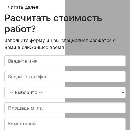
читать далее
Расчитать стоимость
работ?
Заполните форму и наш специалист свяжется с
Вами в ближайшее время