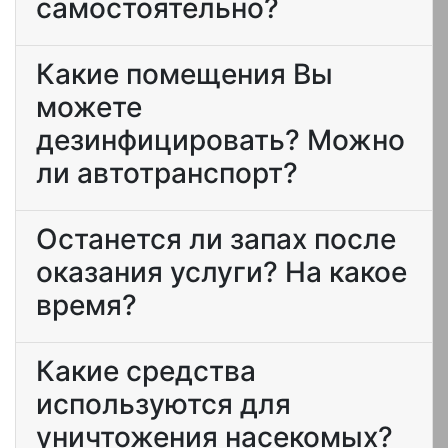
самостоятельно?
Какие помещения Вы
можете
дезинфицировать? Можно
ли автотранспорт?
Останется ли запах после
оказания услуги? На какое
время?
Какие средства
используются для
уничтожения насекомых?