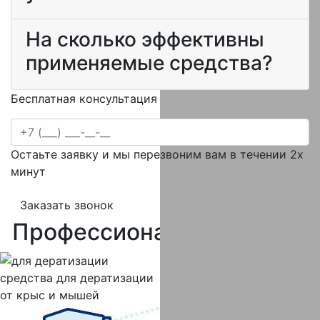
На сколько эффективны
применяемые средства?
Бесплатная консультация специалиста
Остаьте заявку и мы перезвоним вам в течении 2х
минут
Заказать звонок
Профессиональная
химия
средства
для дератизации
от крыс и мышей