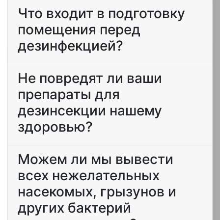
Что входит в подготовку
помещения перед
дезинфекцией?
Не повредят ли ваши
препараты для
дезинсекции нашему
здоровью?
Можем ли мы вывести
всех нежелательных
насекомых, грызунов и
других бактерий