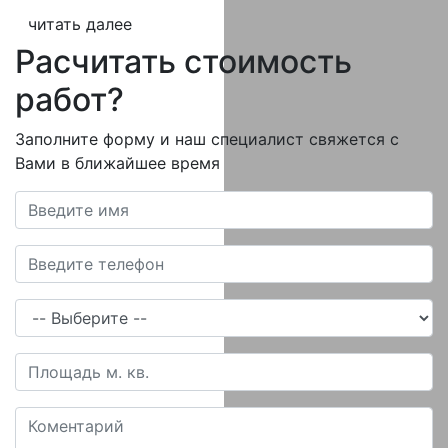
читать далее
Расчитать стоимость
работ?
Заполните форму и наш специалист свяжется с
Вами в ближайшее время