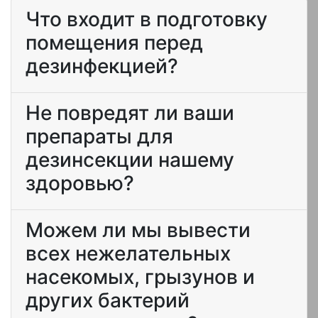
Что входит в подготовку
помещения перед
дезинфекцией?
Не повредят ли ваши
препараты для
дезинсекции нашему
здоровью?
Можем ли мы вывести
всех нежелательных
насекомых, грызунов и
других бактерий